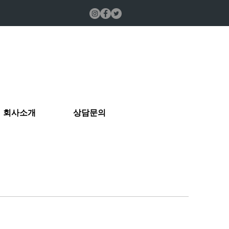
회사소개
상담문의